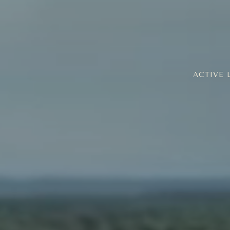
ACTIVE 